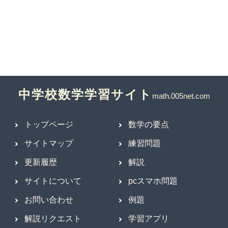
中学校数学学習サイト
トップページ
数学の要点
サイトマップ
練習問題
更新履歴
解説
サイトについて
pcスマホ問題
お問い合わせ
例題
解説リクエスト
学習アプリ