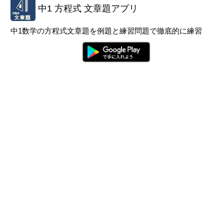
中1 方程式 文章題アプリ
中1数学の方程式文章題を例題と練習問題で徹底的に練習