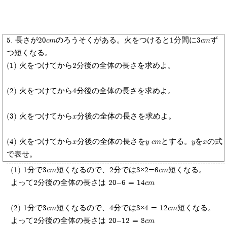
5. 長さが20cmのろうそくがある。火をつけると1分間に3cmず
つ短くなる。
(1) 火をつけてから2分後の全体の長さを求めよ。
(2) 火をつけてから4分後の全体の長さを求めよ。
(3) 火をつけてからx分後の全体の長さを求めよ。
(4) 火をつけてからx分後の全体の長さをy cmとする。yをxの式
で表せ。
(1) 1分で3cm短くなるので、2分では3×2=6cm短くなる。
よって2分後の全体の長さは 20-6 = 14cm
(2) 1分で3cm短くなるので、4分では3×4 = 12cm短くなる。
よって2分後の全体の長さは 20-12 = 8cm