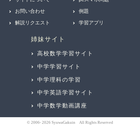
お問い合わせ
例題
解説リクエスト
学習アプリ
高校数学学習サイト
中学学習サイト
中学理科の学習
中学英語学習サイト
中学数学動画講座
© 2006- 2026 SyuwaGakuin All Rights Reserved