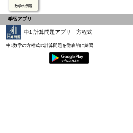
数学の例題
学習アプリ
中1 計算問題アプリ 方程式
中1数学の方程式の計算問題を徹底的に練習