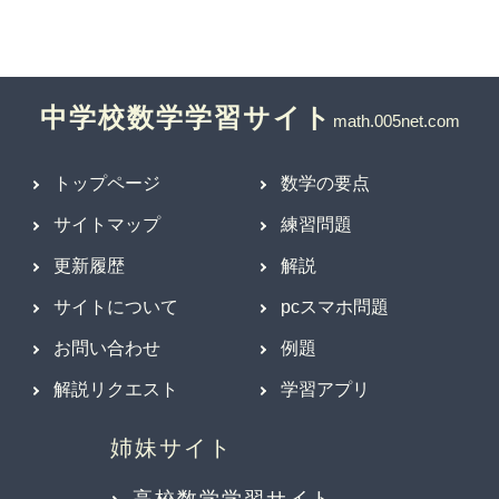
中学校数学学習サイト
トップページ
数学の要点
サイトマップ
練習問題
更新履歴
解説
サイトについて
pcスマホ問題
お問い合わせ
例題
解説リクエスト
学習アプリ