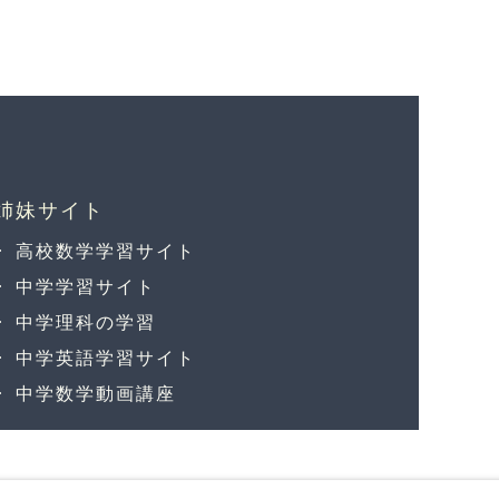
高校数学学習サイト
中学学習サイト
中学理科の学習
中学英語学習サイト
中学数学動画講座