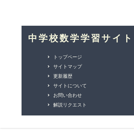
中学校数学学習サイト
トップページ
サイトマップ
更新履歴
サイトについて
お問い合わせ
解説リクエスト