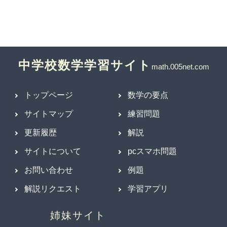
中学校数学学習サイト
トップページ
数学の要点
サイトマップ
練習問題
更新履歴
解説
サイトについて
pcスマホ問題
お問い合わせ
例題
解説リクエスト
学習アプリ