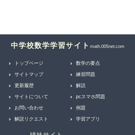
中学校数学学習サイト
トップページ
数学の要点
サイトマップ
練習問題
更新履歴
解説
サイトについて
pcスマホ問題
お問い合わせ
例題
解説リクエスト
学習アプリ