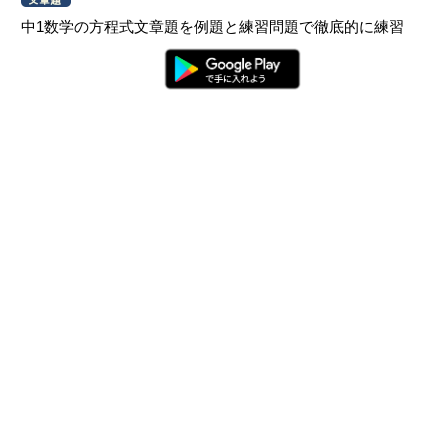
中1数学の方程式文章題を例題と練習問題で徹底的に練習