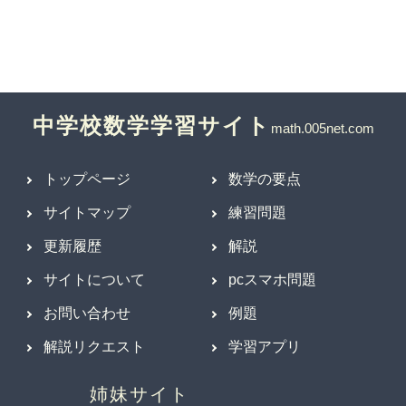
中学校数学学習サイト
トップページ
数学の要点
サイトマップ
練習問題
更新履歴
解説
サイトについて
pcスマホ問題
お問い合わせ
例題
解説リクエスト
学習アプリ