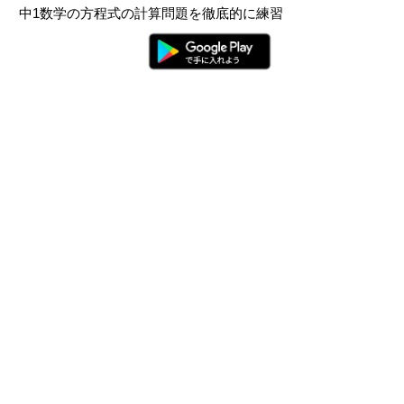
中1数学の方程式の計算問題を徹底的に練習