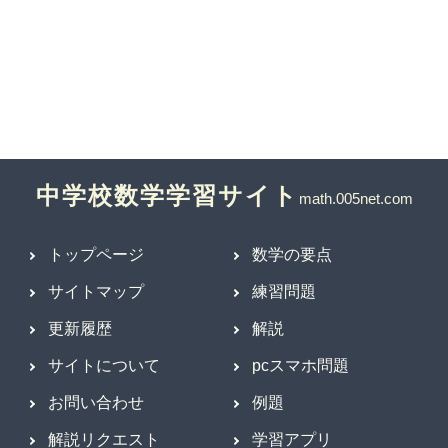
中学校数学学習サイト
トップページ
数学の要点
サイトマップ
練習問題
更新履歴
解説
サイトについて
pcスマホ問題
お問い合わせ
例題
解説リクエスト
学習アプリ