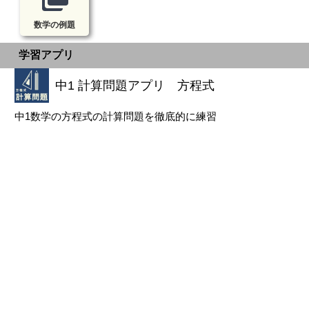
数学の例題
学習アプリ
中1 計算問題アプリ 方程式
中1数学の方程式の計算問題を徹底的に練習