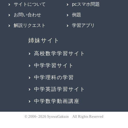
サイトについて
pcスマホ問題
お問い合わせ
例題
解説リクエスト
学習アプリ
高校数学学習サイト
中学学習サイト
中学理科の学習
中学英語学習サイト
中学数学動画講座
© 2006- 2026 SyuwaGakuin All Rights Reserved