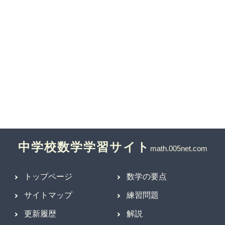
中学校数学学習サイト
トップページ
数学の要点
サイトマップ
練習問題
更新履歴
解説