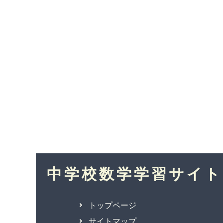
中学校数学学習サイト
トップページ
サイトマップ