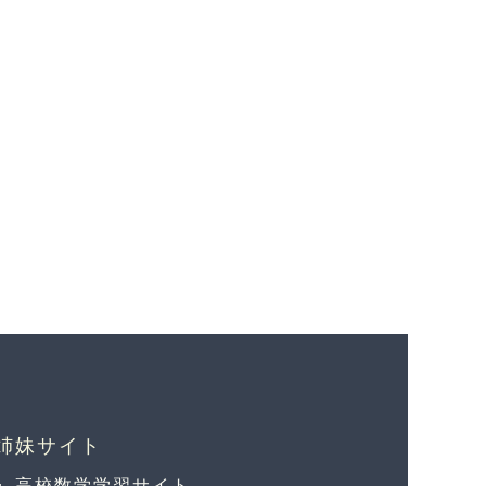
高校数学学習サイト