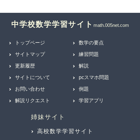
中学校数学学習サイト
トップページ
数学の要点
サイトマップ
練習問題
更新履歴
解説
サイトについて
pcスマホ問題
お問い合わせ
例題
解説リクエスト
学習アプリ
高校数学学習サイト