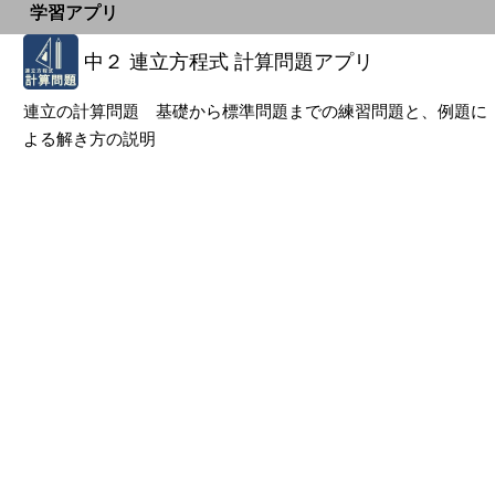
学習アプリ
中２ 連立方程式 計算問題アプリ
連立の計算問題 基礎から標準問題までの練習問題と、例題に
よる解き方の説明