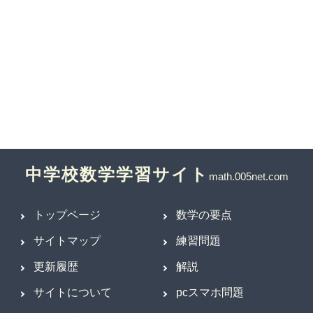
中学校数学学習サイト
トップページ
数学の要点
サイトマップ
練習問題
更新履歴
解説
サイトについて
pcスマホ問題