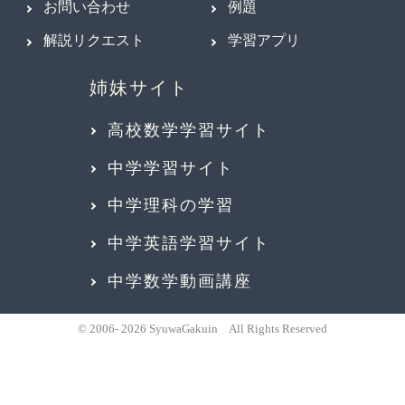
お問い合わせ
例題
解説リクエスト
学習アプリ
高校数学学習サイト
中学学習サイト
中学理科の学習
中学英語学習サイト
中学数学動画講座
© 2006- 2026 SyuwaGakuin All Rights Reserved