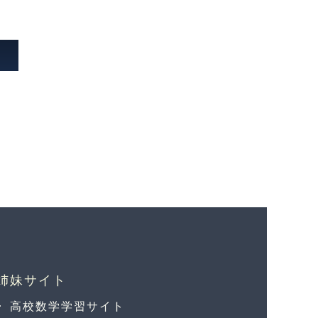
高校数学学習サイト