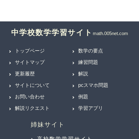
中学校数学学習サイト
トップページ
数学の要点
サイトマップ
練習問題
更新履歴
解説
サイトについて
pcスマホ問題
お問い合わせ
例題
解説リクエスト
学習アプリ