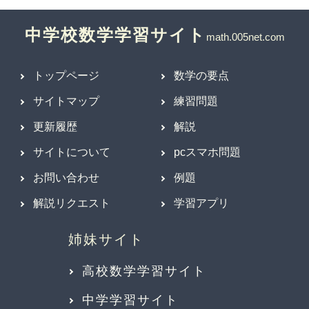
中学校数学学習サイト
トップページ
数学の要点
サイトマップ
練習問題
更新履歴
解説
サイトについて
pcスマホ問題
お問い合わせ
例題
解説リクエスト
学習アプリ
高校数学学習サイト
中学学習サイト