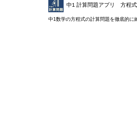
中1 計算問題アプリ 方程式
中1数学の方程式の計算問題を徹底的に