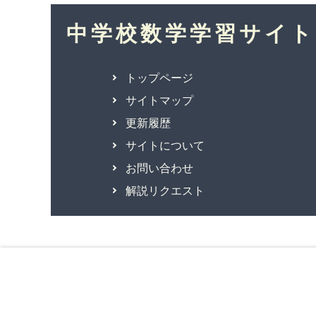
中学校数学学習サイト
トップページ
サイトマップ
更新履歴
サイトについて
お問い合わせ
解説リクエスト