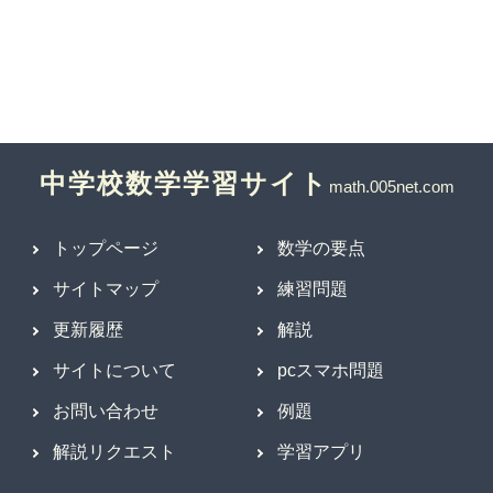
中学校数学学習サイト
トップページ
数学の要点
サイトマップ
練習問題
更新履歴
解説
サイトについて
pcスマホ問題
お問い合わせ
例題
解説リクエスト
学習アプリ