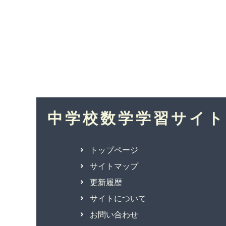
中学校数学学習サイト
トップページ
サイトマップ
更新履歴
サイトについて
お問い合わせ