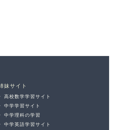
高校数学学習サイト
中学学習サイト
中学理科の学習
中学英語学習サイト