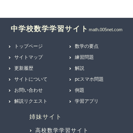
中学校数学学習サイト
トップページ
数学の要点
サイトマップ
練習問題
更新履歴
解説
サイトについて
pcスマホ問題
お問い合わせ
例題
解説リクエスト
学習アプリ
高校数学学習サイト