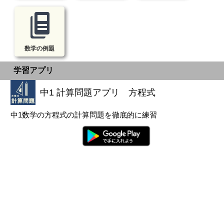
数学の例題
学習アプリ
中1 計算問題アプリ 方程式
中1数学の方程式の計算問題を徹底的に練習