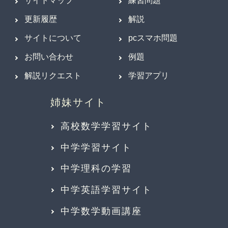
サイトマップ
練習問題
更新履歴
解説
サイトについて
pcスマホ問題
お問い合わせ
例題
解説リクエスト
学習アプリ
高校数学学習サイト
中学学習サイト
中学理科の学習
中学英語学習サイト
中学数学動画講座