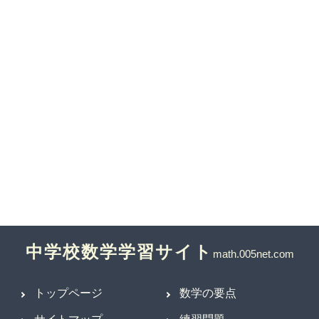
中学校数学学習サイト
トップページ
数学の要点