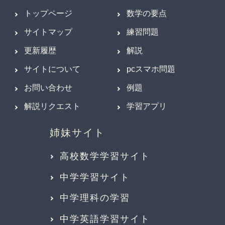
トップページ
数学の要点
サイトマップ
練習問題
更新履歴
解説
サイトについて
pcスマホ問題
お問い合わせ
例題
解説リクエスト
学習アプリ
高校数学学習サイト
中学学習サイト
中学理科の学習
中学英語学習サイト