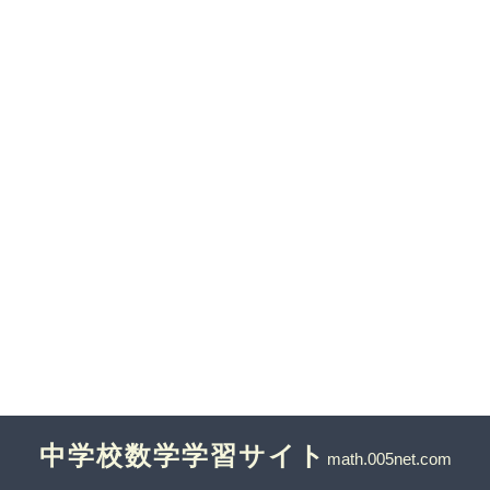
中学校数学学習サイト