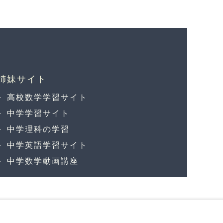
高校数学学習サイト
中学学習サイト
中学理科の学習
中学英語学習サイト
中学数学動画講座