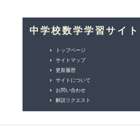
中学校数学学習サイト
トップページ
サイトマップ
更新履歴
サイトについて
お問い合わせ
解説リクエスト