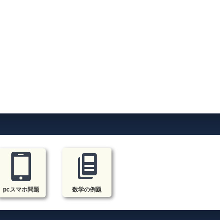
pcスマホ問題
数学の例題