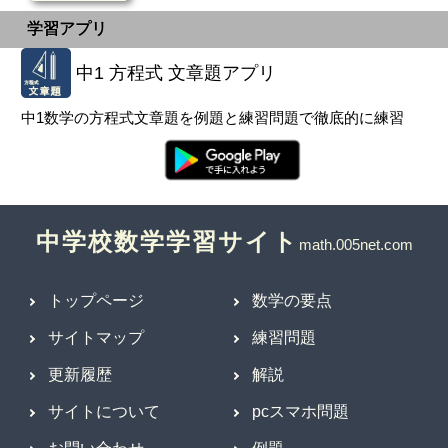
学習アプリ
中1 方程式 文章題アプリ
中1数学の方程式文章題を例題と練習問題で徹底的に練習
中学校数学学習サイト
トップページ
数学の要点
サイトマップ
練習問題
更新履歴
解説
サイトについて
pcスマホ問題