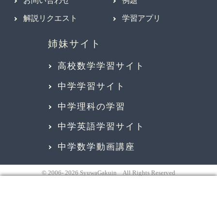
お問い合わせ
例題
解説リクエスト
学習アプリ
高校数学学習サイト
中学学習サイト
中学理科の学習
中学英語学習サイト
中学数学動画講座
© 2006- 2026 SyuwaGakuin All Rights Reserved