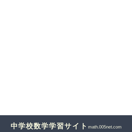
中学校数学学習サイト