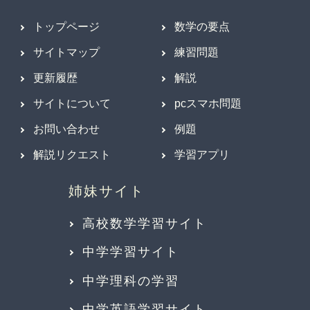
トップページ
数学の要点
サイトマップ
練習問題
更新履歴
解説
サイトについて
pcスマホ問題
お問い合わせ
例題
解説リクエスト
学習アプリ
高校数学学習サイト
中学学習サイト
中学理科の学習
中学英語学習サイト