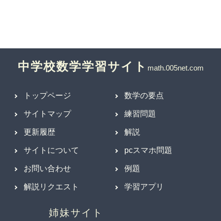
中学校数学学習サイト
トップページ
数学の要点
サイトマップ
練習問題
更新履歴
解説
サイトについて
pcスマホ問題
お問い合わせ
例題
解説リクエスト
学習アプリ