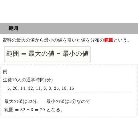
範囲
資料の最大の値から最小の値を引いた値を分布の
範囲
という。
範囲 = 最大の値 − 最小の値
例
生徒10人の通学時間(分)
5, 20, 14, 32, 11, 8, 3, 25, 18, 15
最大の値は32分、 最小の値は3分なので
範囲 = 32 − 3 = 29 となる。