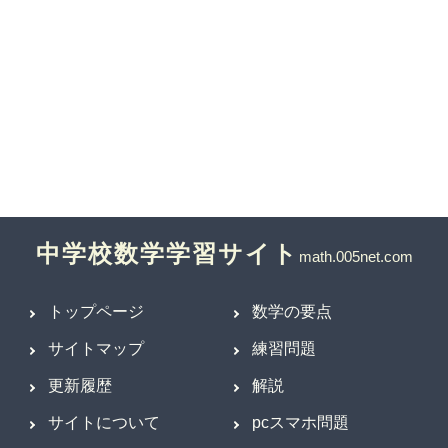
中学校数学学習サイト
トップページ
数学の要点
サイトマップ
練習問題
更新履歴
解説
サイトについて
pcスマホ問題