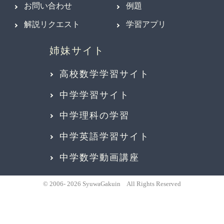
お問い合わせ
例題
解説リクエスト
学習アプリ
高校数学学習サイト
中学学習サイト
中学理科の学習
中学英語学習サイト
中学数学動画講座
© 2006- 2026 SyuwaGakuin All Rights Reserved