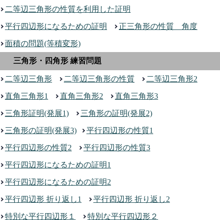
二等辺三角形の性質を利用した証明
平行四辺形になるための証明
正三角形の性質 角度
面積の問題(等積変形)
三角形・四角形 練習問題
二等辺三角形
二等辺三角形の性質
二等辺三角形2
直角三角形1
直角三角形2
直角三角形3
三角形証明(発展1)
三角形の証明(発展2)
三角形の証明(発展3)
平行四辺形の性質1
平行四辺形の性質2
平行四辺形の性質3
平行四辺形になるための証明1
平行四辺形になるための証明2
平行四辺形 折り返し1
平行四辺形 折り返し2
特別な平行四辺形１
特別な平行四辺形２