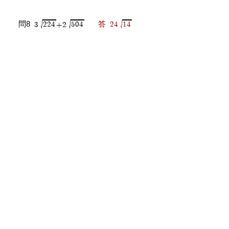
3
+2
24
224
504
14