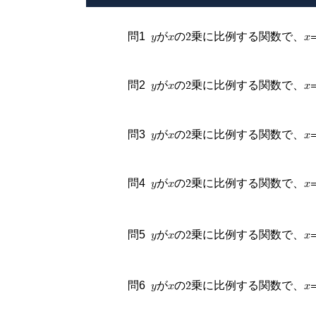
yがxの2乗に比例する関数で、x=
yがxの2乗に比例する関数で、x=3
yがxの2乗に比例する関数で、x=-
yがxの2乗に比例する関数で、x=
yがxの2乗に比例する関数で、x=8
yがxの2乗に比例する関数で、x=