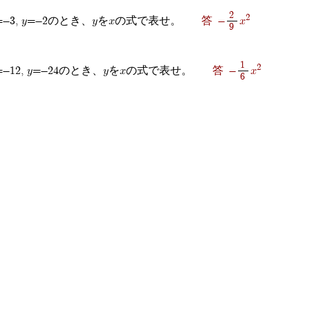
2
2
-3, y=-2のとき、yをxの式で表せ。
-
x
9
1
2
12, y=-24のとき、yをxの式で表せ。
-
x
6