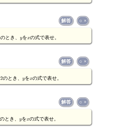
解答
○ ×
=3のとき、yをxの式で表せ。
解答
○ ×
-32のとき、yをxの式で表せ。
解答
○ ×
45のとき、yをxの式で表せ。