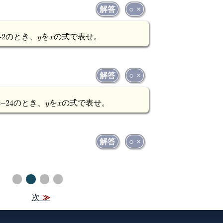
解答
○ ×
=-2のとき、yをxの式で表せ。
解答
○ ×
y=-24のとき、yをxの式で表せ。
解答
○ ×
次