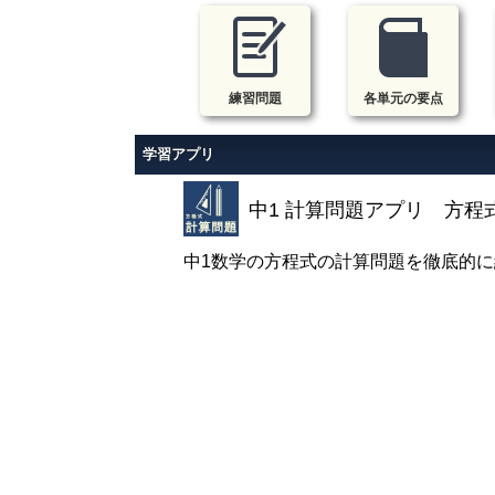
練習問題
各単元の要点
学習アプリ
中1 計算問題アプリ 方程
中1数学の方程式の計算問題を徹底的に