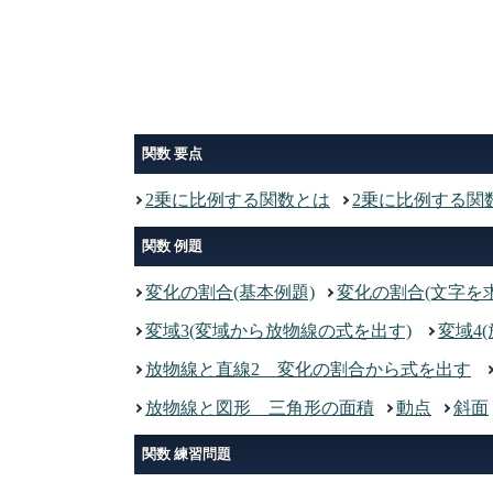
関数 要点
2乗に比例する関数とは
2乗に比例する関
関数 例題
変化の割合(基本例題)
変化の割合(文字を
変域3(変域から放物線の式を出す)
変域4
放物線と直線2 変化の割合から式を出す
放物線と図形 三角形の面積
動点
斜面
関数 練習問題