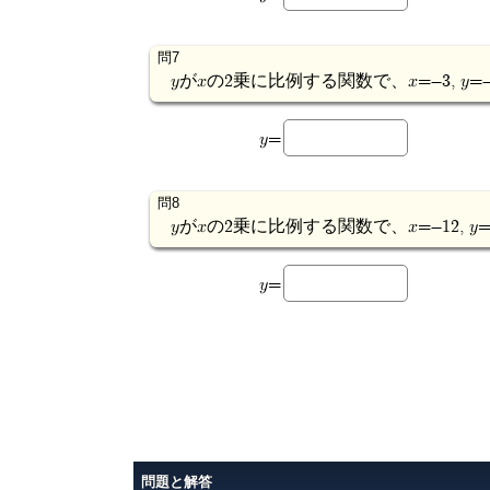
yがxの2乗に比例する関数で、x=-3, y
yがxの2乗に比例する関数で、x=-12, 
問題と解答