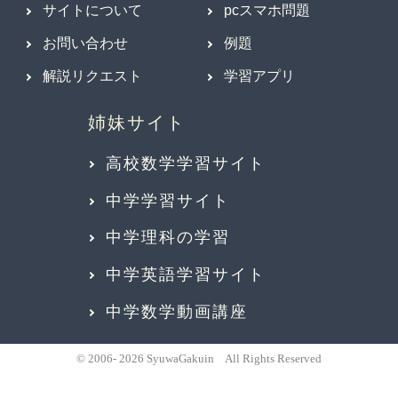
サイトについて
pcスマホ問題
お問い合わせ
例題
解説リクエスト
学習アプリ
高校数学学習サイト
中学学習サイト
中学理科の学習
中学英語学習サイト
中学数学動画講座
© 2006- 2026 SyuwaGakuin All Rights Reserved