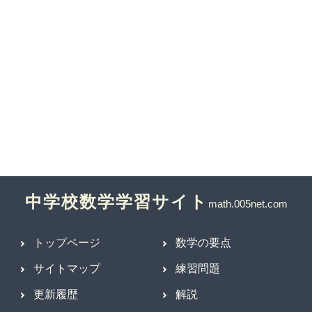
中学校数学学習サイト
トップページ
数学の要点
サイトマップ
練習問題
更新履歴
解説