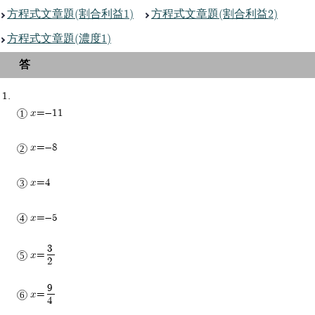
方程式文章題(割合利益1)
方程式文章題(割合利益2)
方程式文章題(濃度1)
x=-11
x=-8
x=4
x=-5
3
x=
2
9
x=
4