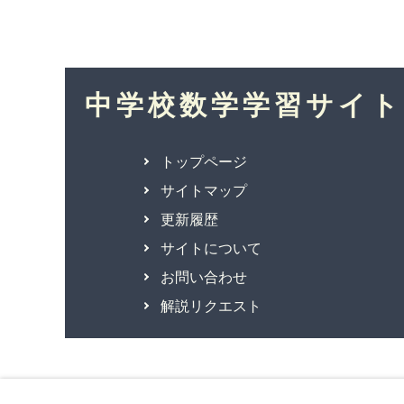
中学校数学学習サイト
トップページ
サイトマップ
更新履歴
サイトについて
お問い合わせ
解説リクエスト