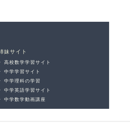
高校数学学習サイト
中学学習サイト
中学理科の学習
中学英語学習サイト
中学数学動画講座