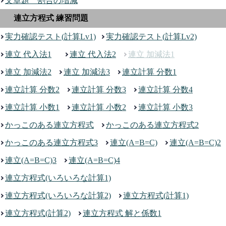
文章題 割合の増減
連立方程式 練習問題
実力確認テスト(計算Lv1)
実力確認テスト(計算Lv2)
連立 代入法1
連立 代入法2
連立 加減法1
連立 加減法2
連立 加減法3
連立計算 分数1
連立計算 分数2
連立計算 分数3
連立計算 分数4
連立計算 小数1
連立計算 小数2
連立計算 小数3
かっこのある連立方程式
かっこのある連立方程式2
かっこのある連立方程式3
連立(A=B=C)
連立(A=B=C)2
連立(A=B=C)3
連立(A=B=C)4
連立方程式(いろいろな計算1)
連立方程式(いろいろな計算2)
連立方程式(計算1)
連立方程式(計算2)
連立方程式 解と係数1