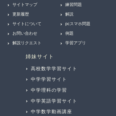
サイトマップ
練習問題
更新履歴
解説
サイトについて
pcスマホ問題
お問い合わせ
例題
解説リクエスト
学習アプリ
高校数学学習サイト
中学学習サイト
中学理科の学習
中学英語学習サイト
中学数学動画講座