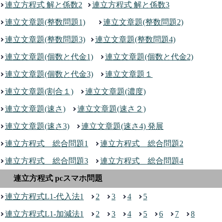
連立方程式 解と係数2
連立方程式 解と係数3
連立文章題(整数問題1)
連立文章題(整数問題2)
連立文章題(整数問題3)
連立文章題(整数問題4)
連立文章題(個数と代金1)
連立文章題(個数と代金2)
連立文章題(個数と代金3)
連立文章題１
連立文章題(割合１)
連立文章題(濃度)
連立文章題(速さ)
連立文章題(速さ２)
連立文章題(速さ3)
連立文章題(速さ4) 発展
連立方程式 総合問題1
連立方程式 総合問題2
連立方程式 総合問題3
連立方程式 総合問題4
連立方程式 pcスマホ問題
連立方程式L1-代入法1
2
3
4
5
連立方程式L1-加減法1
2
3
4
5
6
7
8