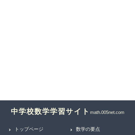
中学校数学学習サイト
トップページ
数学の要点