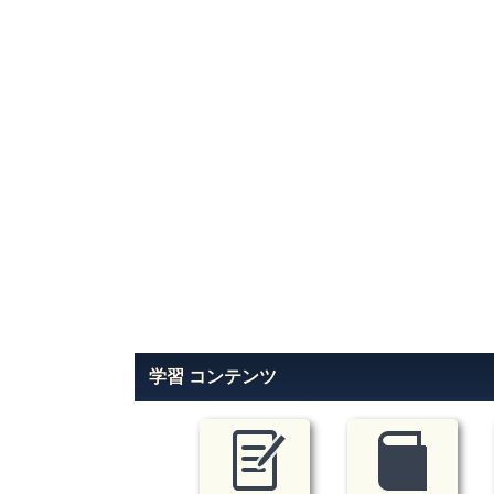
学習 コンテンツ