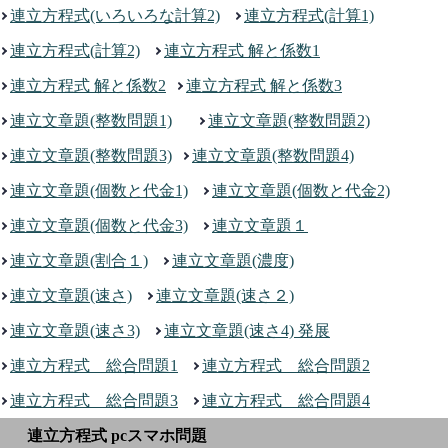
連立方程式(いろいろな計算2)
連立方程式(計算1)
連立方程式(計算2)
連立方程式 解と係数1
連立方程式 解と係数2
連立方程式 解と係数3
連立文章題(整数問題1)
連立文章題(整数問題2)
連立文章題(整数問題3)
連立文章題(整数問題4)
連立文章題(個数と代金1)
連立文章題(個数と代金2)
連立文章題(個数と代金3)
連立文章題１
連立文章題(割合１)
連立文章題(濃度)
連立文章題(速さ)
連立文章題(速さ２)
連立文章題(速さ3)
連立文章題(速さ4) 発展
連立方程式 総合問題1
連立方程式 総合問題2
連立方程式 総合問題3
連立方程式 総合問題4
連立方程式 pcスマホ問題