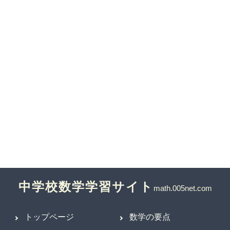
中学校数学学習サイト
トップページ
数学の要点