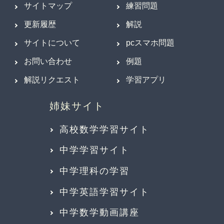
サイトマップ
練習問題
更新履歴
解説
サイトについて
pcスマホ問題
お問い合わせ
例題
解説リクエスト
学習アプリ
高校数学学習サイト
中学学習サイト
中学理科の学習
中学英語学習サイト
中学数学動画講座